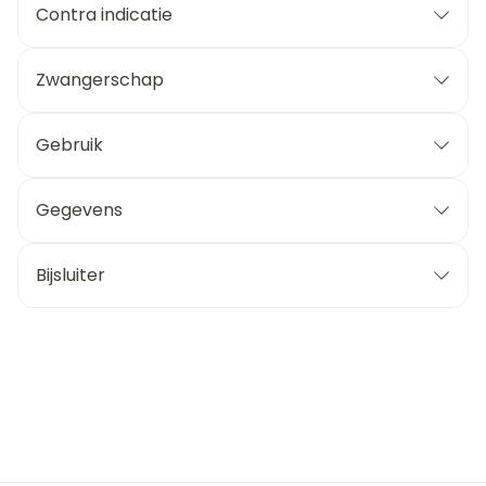
Contra indicatie
Zwangerschap
Gebruik
Gegevens
Bijsluiter