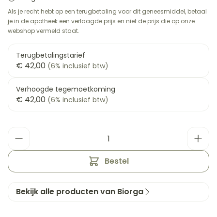
Als je recht hebt op een terugbetaling voor dit geneesmiddel, betaal
je in de apotheek een verlaagde prijs en niet de prijs die op onze
webshop vermeld staat.
Terugbetalingstarief
€ 42,00
(6% inclusief btw)
Verhoogde tegemoetkoming
€ 42,00
(6% inclusief btw)
Aantal
Bestel
Bekijk alle producten van Biorga