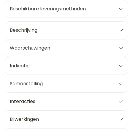
Beschikbare leveringsmethoden
Beschrijving
Waarschuwingen
Indicatie
Samenstelling
Interacties
Bijwerkingen