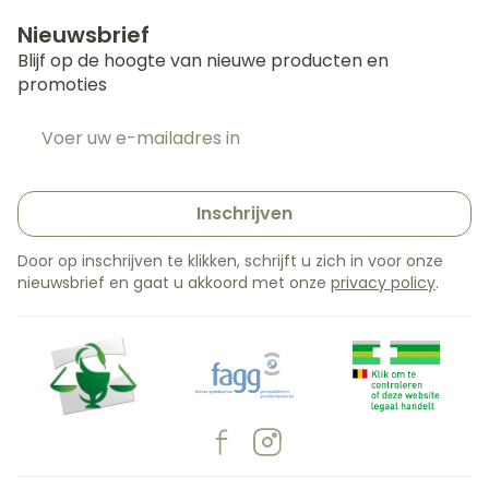
Nieuwsbrief
Blijf op de hoogte van nieuwe producten en
promoties
E-mail adres
Inschrijven
Door op inschrijven te klikken, schrijft u zich in voor onze
nieuwsbrief en gaat u akkoord met onze
privacy policy
.