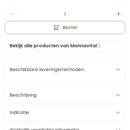
Aantal
Bestel
Bekijk alle producten van Mannavital
Beschikbare leveringsmethoden
Beschrijving
Indicatie
Wettelijk verplichte informatie