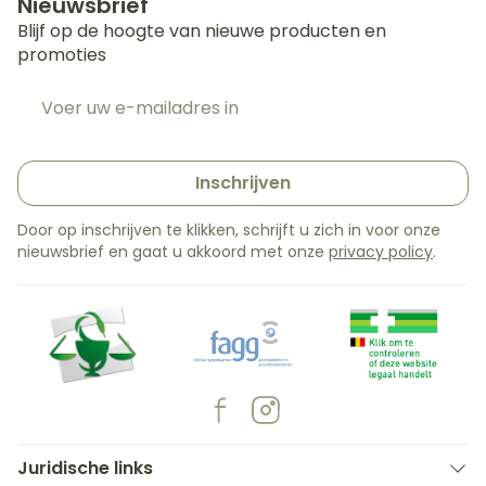
Nieuwsbrief
Blijf op de hoogte van nieuwe producten en
promoties
E-mail adres
Inschrijven
Door op inschrijven te klikken, schrijft u zich in voor onze
nieuwsbrief en gaat u akkoord met onze
privacy policy
.
Juridische links