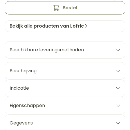
Bestel
Bekijk alle producten van Lofric
Beschikbare leveringsmethoden
Beschrijving
Indicatie
Eigenschappen
Gegevens