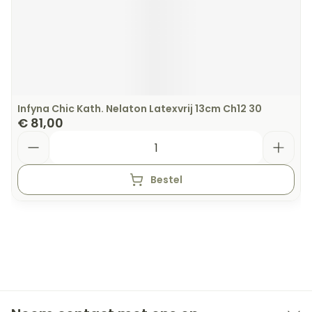
Infyna Chic Kath. Nelaton Latexvrij 13cm Ch12 30
€ 81,00
Aantal
Bestel