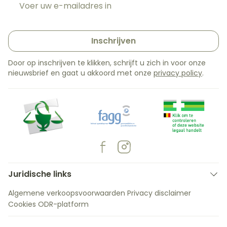
Inschrijven
Door op inschrijven te klikken, schrijft u zich in voor onze
nieuwsbrief en gaat u akkoord met onze
privacy policy
.
Juridische links
Algemene verkoopsvoorwaarden
Privacy disclaimer
Cookies
ODR-platform