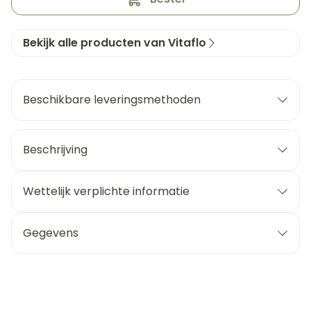
Bekijk alle producten van Vitaflo
Beschikbare leveringsmethoden
Beschrijving
Wettelijk verplichte informatie
Gegevens