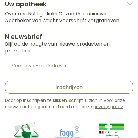
Uw apotheek
Over ons
Nuttige links
Gezondheidsnieuws
Apotheker van wacht
Voorschrift
Zorgtarieven
Nieuwsbrief
Blijf op de hoogte van nieuwe producten en
promoties
E-mail adres
Inschrijven
Door op inschrijven te klikken, schrijft u zich in voor onze
nieuwsbrief en gaat u akkoord met onze
privacy policy
.