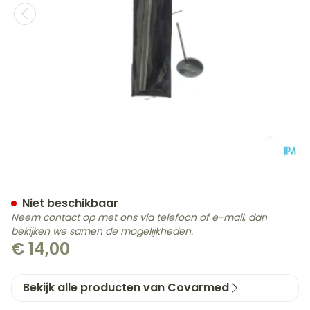
Keelspiegel Covarmed
Niet beschikbaar
Neem contact op met ons via telefoon of e-mail, dan
bekijken we samen de mogelijkheden.
€ 14,00
Bekijk alle producten van Covarmed