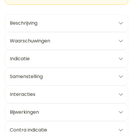
Beschrijving
Waarschuwingen
Indicatie
Samenstelling
Interacties
Bijwerkingen
Contra indicatie