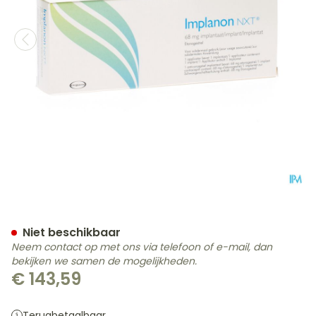
Implanon Nxt Impl Subcu
Niet beschikbaar
Neem contact op met ons via telefoon of e-mail, dan
bekijken we samen de mogelijkheden.
€ 143,59
Terugbetaalbaar