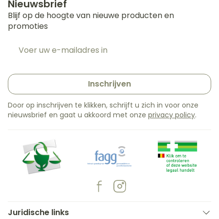
Nieuwsbrief
Blijf op de hoogte van nieuwe producten en
promoties
E-mail adres
Inschrijven
Door op inschrijven te klikken, schrijft u zich in voor onze
nieuwsbrief en gaat u akkoord met onze
privacy policy
.
Juridische links