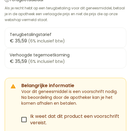
Als je recht hebt op een terugbetaling voor dit geneesmiddel, betaal
je in de apotheek een verlaagde prijs en niet de prijs die op onze
webshop vermeld staat.
Terugbetalingstarief
€ 35,59
(6% inclusief btw)
Verhoogde tegemoetkoming
€ 35,59
(6% inclusief btw)
Belangrijke informatie
Voor dit geneesmiddel is een voorschrift nodig.
Na beoordeling door de apotheker kan je het
komen afhalen en betalen.
Ik weet dat dit product een voorschrift
vereist.