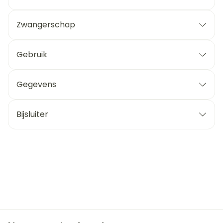
Zwangerschap
Gebruik
Gegevens
Bijsluiter