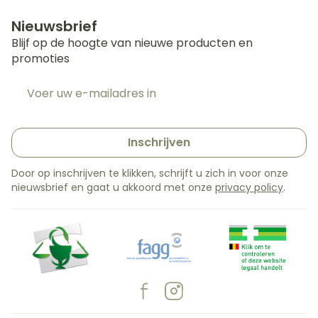
Nieuwsbrief
Blijf op de hoogte van nieuwe producten en
promoties
E-mail adres
Inschrijven
Door op inschrijven te klikken, schrijft u zich in voor onze
nieuwsbrief en gaat u akkoord met onze
privacy policy
.