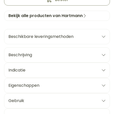
Bekijk alle producten van Hartmann
Beschikbare leveringsmethoden
Beschrijving
Indicatie
Eigenschappen
Gebruik