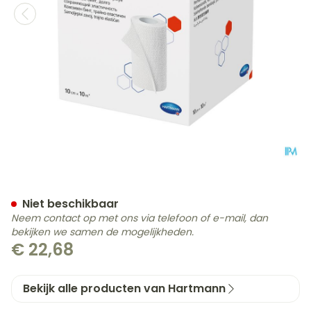
Idealast-haft 10cmx10m 1 
Niet beschikbaar
Neem contact op met ons via telefoon of e-mail, dan
bekijken we samen de mogelijkheden.
€ 22,68
Bekijk alle producten van Hartmann