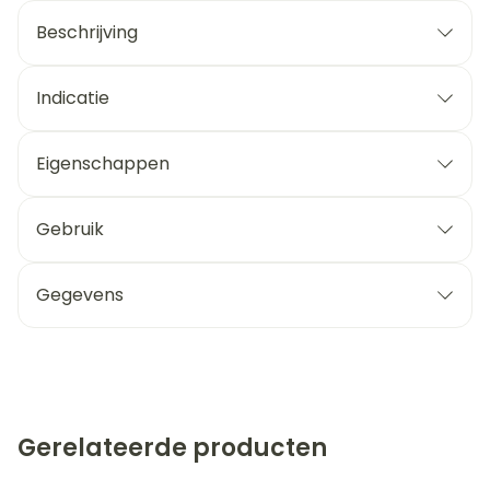
Beschrijving
Indicatie
Eigenschappen
Gebruik
Gegevens
Gerelateerde producten