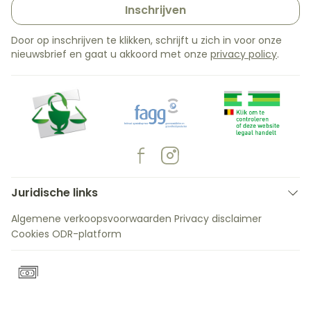
Inschrijven
Door op inschrijven te klikken, schrijft u zich in voor onze
nieuwsbrief en gaat u akkoord met onze
privacy policy
.
Juridische links
Algemene verkoopsvoorwaarden
Privacy disclaimer
Cookies
ODR-platform