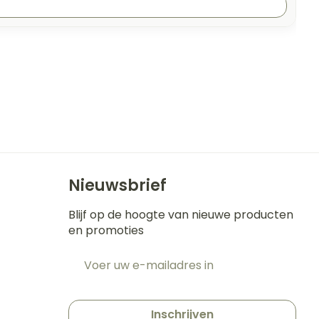
Nieuwsbrief
Blijf op de hoogte van nieuwe producten
en promoties
E-mail adres
t
Inschrijven