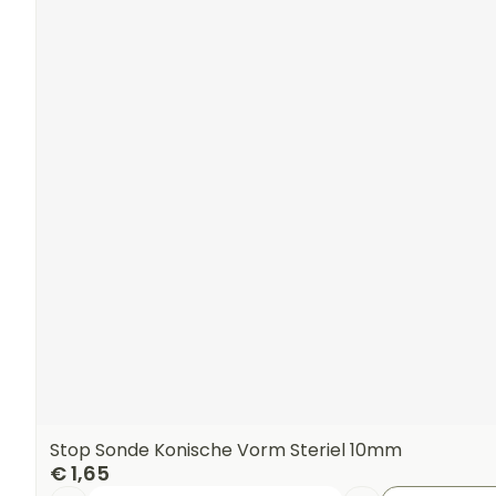
Stop Sonde Konische Vorm Steriel 10mm
€ 1,65
Aantal