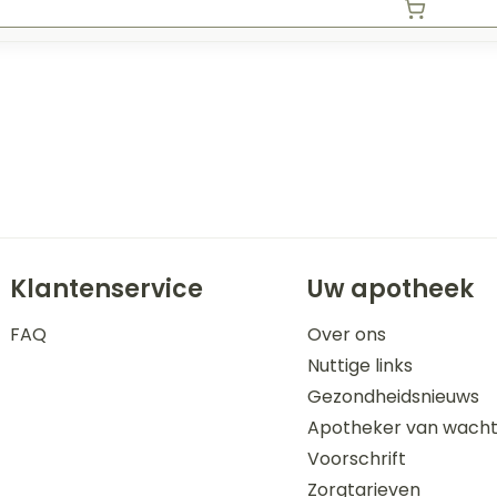
Klantenservice
Uw apotheek
FAQ
Over ons
Nuttige links
Gezondheidsnieuws
Apotheker van wach
Voorschrift
Zorgtarieven