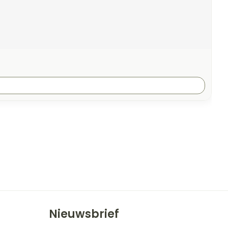
Nieuwsbrief