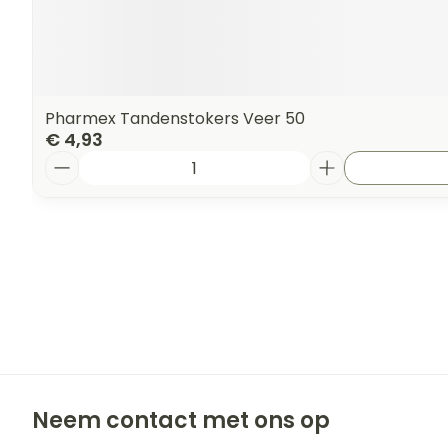
Pharmex Tandenstokers Veer 50
€ 4,93
Aantal
Neem contact met ons op