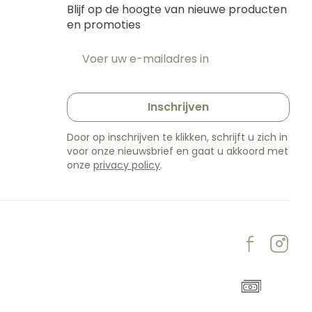
Blijf op de hoogte van nieuwe producten
en promoties
E-mail adres
t
Inschrijven
Door op inschrijven te klikken, schrijft u zich in
voor onze nieuwsbrief en gaat u akkoord met
onze
privacy policy
.