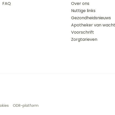
FAQ
Over ons
Nuttige links
Gezondheidsnieuws
Apotheker van wach
Voorschrift
Zorgtarieven
okies
ODR-platform