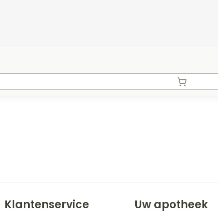
Klantenservice
Uw apotheek