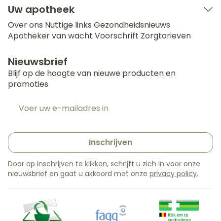
Uw apotheek
Over ons
Nuttige links
Gezondheidsnieuws
Apotheker van wacht
Voorschrift
Zorgtarieven
Nieuwsbrief
Blijf op de hoogte van nieuwe producten en
promoties
E-mail adres
Inschrijven
Door op inschrijven te klikken, schrijft u zich in voor onze
nieuwsbrief en gaat u akkoord met onze
privacy policy
.