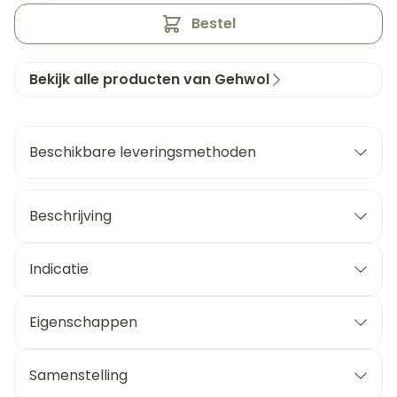
Bestel
Bekijk alle producten van Gehwol
Beschikbare leveringsmethoden
Beschrijving
Indicatie
Eigenschappen
Samenstelling