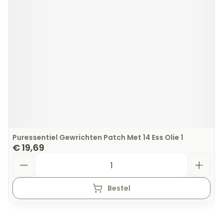
Puressentiel Gewrichten Patch Met 14 Ess Olie 1
€ 19,69
Aantal
Bestel