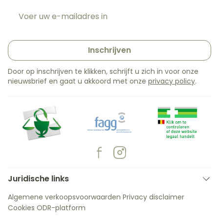
E-mail adres
Inschrijven
Door op inschrijven te klikken, schrijft u zich in voor onze
nieuwsbrief en gaat u akkoord met onze
privacy policy
.
Juridische links
Algemene verkoopsvoorwaarden
Privacy disclaimer
Cookies
ODR-platform