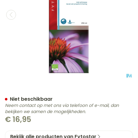
Fytostar Siroop Echinacea
Niet beschikbaar
Neem contact op met ons via telefoon of e-mail, dan
bekijken we samen de mogelijkheden.
€ 16,95
Bekijk alle producten van Fytostar