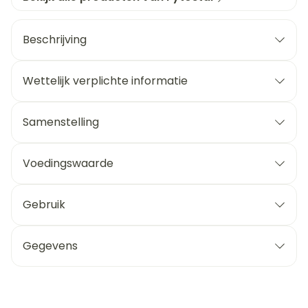
Beschrijving
Wettelijk verplichte informatie
Samenstelling
Voedingswaarde
Gebruik
Gegevens