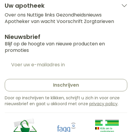
Uw apotheek
Over ons
Nuttige links
Gezondheidsnieuws
Apotheker van wacht
Voorschrift
Zorgtarieven
Nieuwsbrief
Blijf op de hoogte van nieuwe producten en
promoties
E-mail adres
Inschrijven
Door op inschrijven te klikken, schrijft u zich in voor onze
nieuwsbrief en gaat u akkoord met onze
privacy policy
.