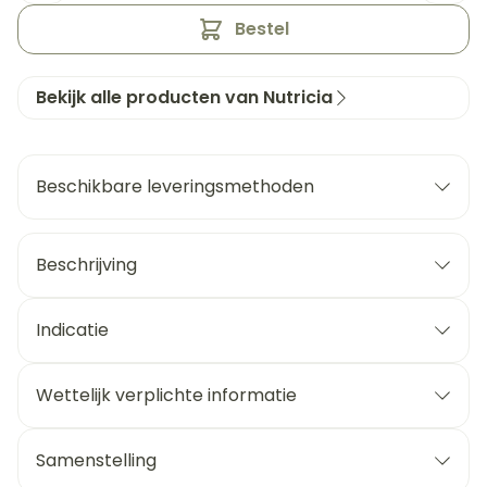
Bestel
Bekijk alle producten van Nutricia
Beschikbare leveringsmethoden
Beschrijving
Indicatie
Wettelijk verplichte informatie
Samenstelling