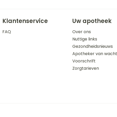
Klantenservice
Uw apotheek
FAQ
Over ons
Nuttige links
Gezondheidsnieuws
Apotheker van wach
Voorschrift
Zorgtarieven