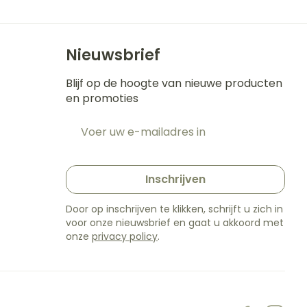
Nieuwsbrief
Blijf op de hoogte van nieuwe producten
en promoties
E-mail adres
t
Inschrijven
Door op inschrijven te klikken, schrijft u zich in
voor onze nieuwsbrief en gaat u akkoord met
onze
privacy policy
.