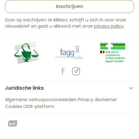
Inschrijven
Door op inschrijven te klikken, schrijft u zich in voor onze
nieuwsbrief en gaat u akkoord met onze
privacy policy
.
Juridische links
Algemene verkoopsvoorwaarden
Privacy disclaimer
Cookies
ODR-platform