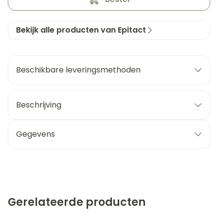
Bekijk alle producten van Epitact
Beschikbare leveringsmethoden
Beschrijving
Gegevens
Gerelateerde producten