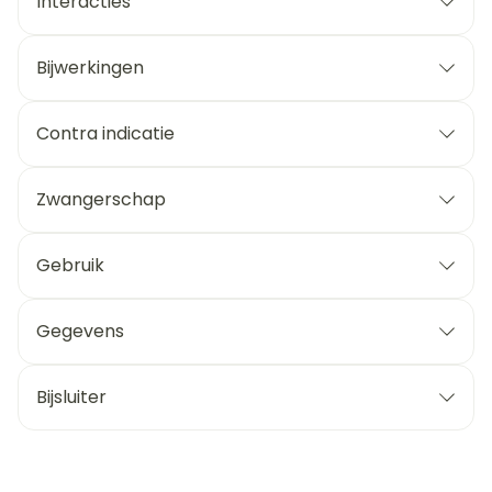
Interacties
Bijwerkingen
Contra indicatie
Zwangerschap
Gebruik
Gegevens
Bijsluiter