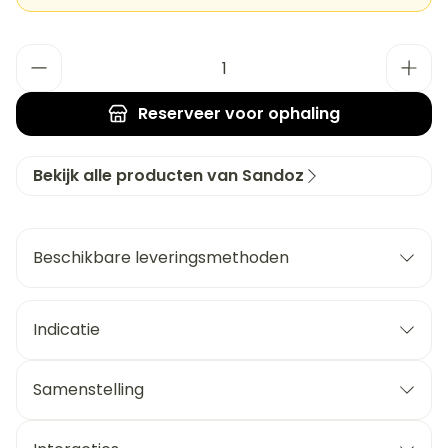
Aantal
Reserveer
voor ophaling
Bekijk alle producten van Sandoz
Beschikbare leveringsmethoden
Indicatie
Samenstelling