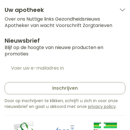
Uw apotheek
Over ons
Nuttige links
Gezondheidsnieuws
Apotheker van wacht
Voorschrift
Zorgtarieven
Nieuwsbrief
Blijf op de hoogte van nieuwe producten en
promoties
E-mail adres
Inschrijven
Door op inschrijven te klikken, schrijft u zich in voor onze
nieuwsbrief en gaat u akkoord met onze
privacy policy
.