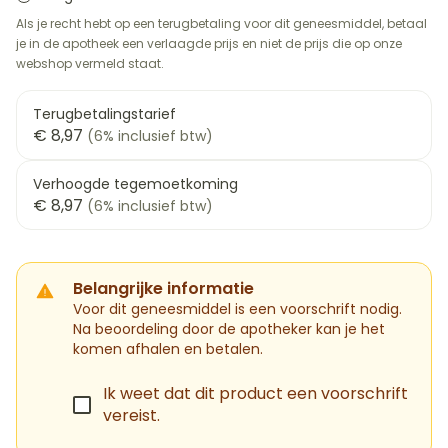
Als je recht hebt op een terugbetaling voor dit geneesmiddel, betaal
je in de apotheek een verlaagde prijs en niet de prijs die op onze
webshop vermeld staat.
Terugbetalingstarief
€ 8,97
(6% inclusief btw)
Verhoogde tegemoetkoming
€ 8,97
(6% inclusief btw)
Belangrijke informatie
Voor dit geneesmiddel is een voorschrift nodig.
Na beoordeling door de apotheker kan je het
komen afhalen en betalen.
Ik weet dat dit product een voorschrift
vereist.