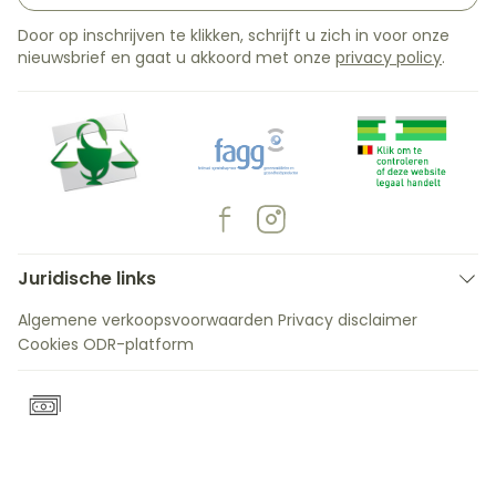
Door op inschrijven te klikken, schrijft u zich in voor onze
nieuwsbrief en gaat u akkoord met onze
privacy policy
.
Juridische links
Algemene verkoopsvoorwaarden
Privacy disclaimer
Cookies
ODR-platform