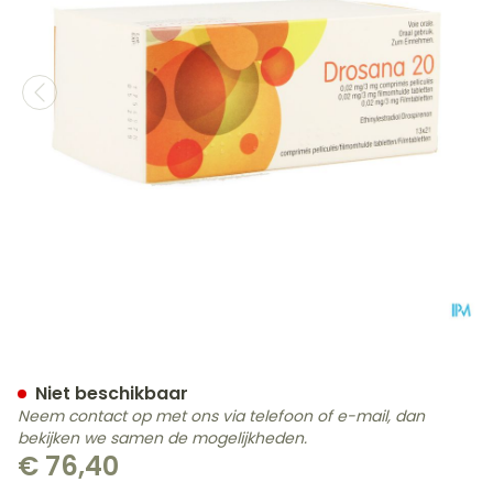
Drosana 20 0,02mg/3mg Fi
Niet beschikbaar
Neem contact op met ons via telefoon of e-mail, dan
bekijken we samen de mogelijkheden.
€ 76,40