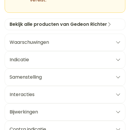
Bekijk alle producten van Gedeon Richter
Waarschuwingen
Indicatie
Samenstelling
Interacties
Bijwerkingen
Contra indicatie