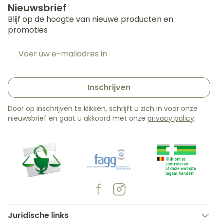
Nieuwsbrief
Blijf op de hoogte van nieuwe producten en
promoties
E-mail adres
Inschrijven
Door op inschrijven te klikken, schrijft u zich in voor onze
nieuwsbrief en gaat u akkoord met onze
privacy policy
.
Juridische links