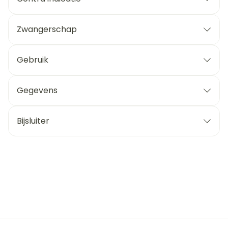
Zwangerschap
Gebruik
Gegevens
Bijsluiter