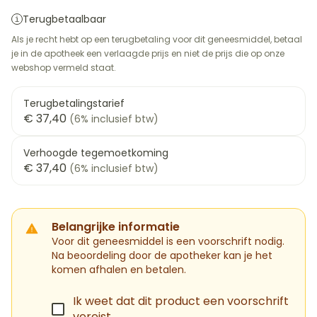
Terugbetaalbaar
Als je recht hebt op een terugbetaling voor dit geneesmiddel, betaal
je in de apotheek een verlaagde prijs en niet de prijs die op onze
webshop vermeld staat.
Terugbetalingstarief
€ 37,40
(6% inclusief btw)
Verhoogde tegemoetkoming
€ 37,40
(6% inclusief btw)
Belangrijke informatie
Voor dit geneesmiddel is een voorschrift nodig.
Na beoordeling door de apotheker kan je het
komen afhalen en betalen.
Ik weet dat dit product een voorschrift
vereist.