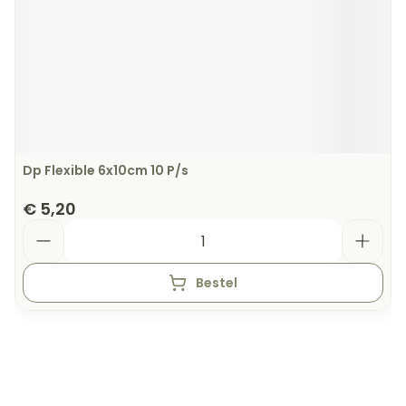
Dp Flexible 6x10cm 10 P/s
€ 5,20
Aantal
Bestel