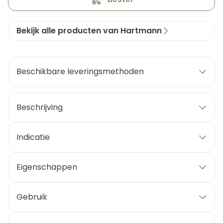
Bekijk alle producten van Hartmann
Beschikbare leveringsmethoden
Beschrijving
Indicatie
Eigenschappen
Gebruik