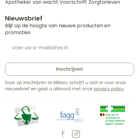
Apotheker van wacht
Voorschrift
Zorgtarieven
Nieuwsbrief
Blijf op de hoogte van nieuwe producten en
promoties
E-mail adres
Inschrijven
Door op inschrijven te klikken, schrijft u zich in voor onze
nieuwsbrief en gaat u akkoord met onze
privacy policy
.