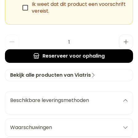
Ik weet dat dit product een voorschrift
vereist.
Aantal
Reserveer
voor ophaling
Bekijk alle producten van Viatris
Beschikbare leveringsmethoden
Waarschuwingen