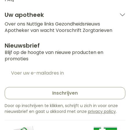
Uw apotheek
Over ons
Nuttige links
Gezondheidsnieuws
Apotheker van wacht
Voorschrift
Zorgtarieven
Nieuwsbrief
Blijf op de hoogte van nieuwe producten en
promoties
E-mail adres
Inschrijven
Door op inschrijven te klikken, schrijft u zich in voor onze
nieuwsbrief en gaat u akkoord met onze
privacy policy
.