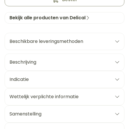
Bekijk alle producten van Delical
Beschikbare leveringsmethoden
Beschrijving
Indicatie
Wettelijk verplichte informatie
Samenstelling