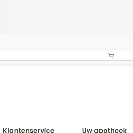
Klantenservice
Uw apotheek