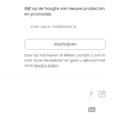
Blijf op de hoogte van nieuwe producten
en promoties
E-mail adres
t
Inschrijven
Door op inschrijven te klikken, schrijft u zich in
voor onze nieuwsbrief en gaat u akkoord met
onze
privacy policy
.