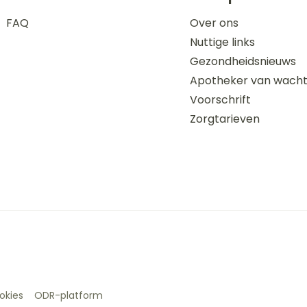
FAQ
Over ons
Nuttige links
Gezondheidsnieuws
Apotheker van wach
Voorschrift
Zorgtarieven
okies
ODR-platform