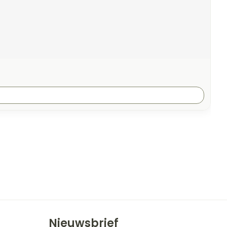
Nieuwsbrief