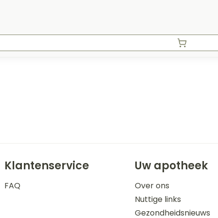
Klantenservice
Uw apotheek
FAQ
Over ons
Nuttige links
Gezondheidsnieuws