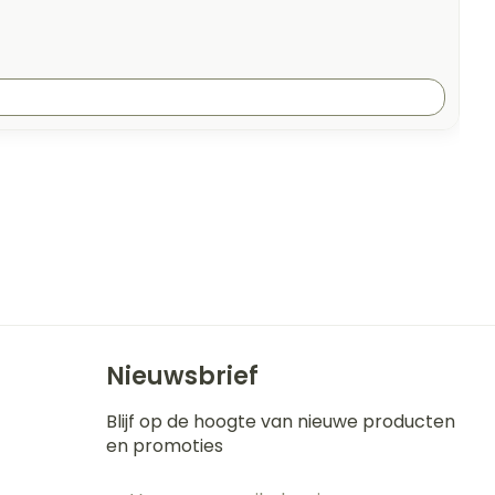
Nieuwsbrief
Blijf op de hoogte van nieuwe producten
en promoties
E-mail adres