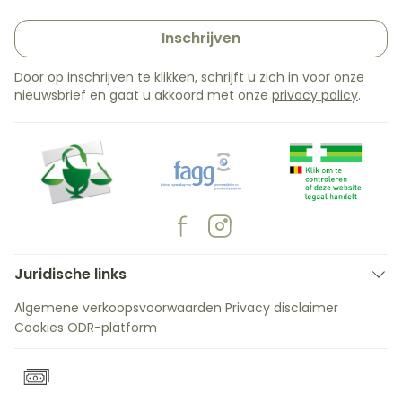
Inschrijven
Door op inschrijven te klikken, schrijft u zich in voor onze
nieuwsbrief en gaat u akkoord met onze
privacy policy
.
Juridische links
Algemene verkoopsvoorwaarden
Privacy disclaimer
Cookies
ODR-platform