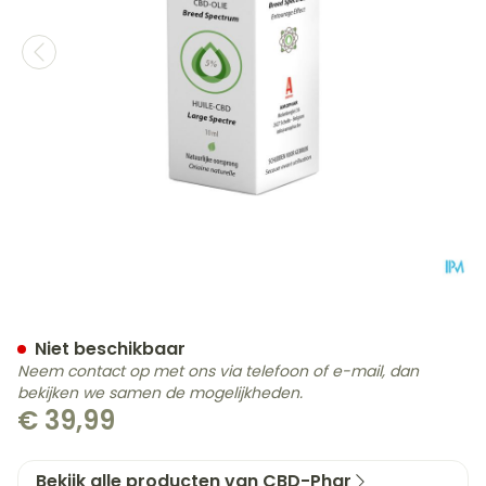
Cbd Olie Breed Spectrum
Niet beschikbaar
Neem contact op met ons via telefoon of e-mail, dan
bekijken we samen de mogelijkheden.
€ 39,99
Bekijk alle producten van CBD-Phar