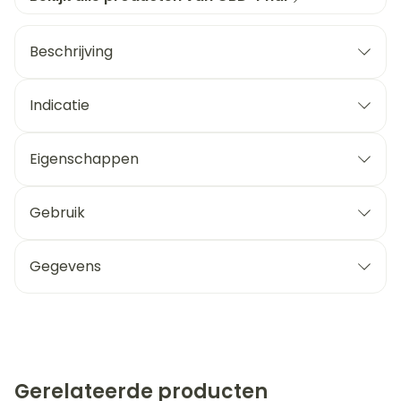
Beschrijving
Indicatie
Eigenschappen
Gebruik
Gegevens
Gerelateerde producten