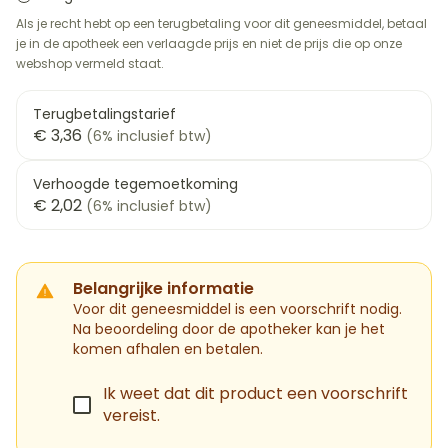
Als je recht hebt op een terugbetaling voor dit geneesmiddel, betaal
je in de apotheek een verlaagde prijs en niet de prijs die op onze
webshop vermeld staat.
Terugbetalingstarief
€ 3,36
(6% inclusief btw)
Verhoogde tegemoetkoming
€ 2,02
(6% inclusief btw)
Belangrijke informatie
Voor dit geneesmiddel is een voorschrift nodig.
Na beoordeling door de apotheker kan je het
komen afhalen en betalen.
Ik weet dat dit product een voorschrift
vereist.