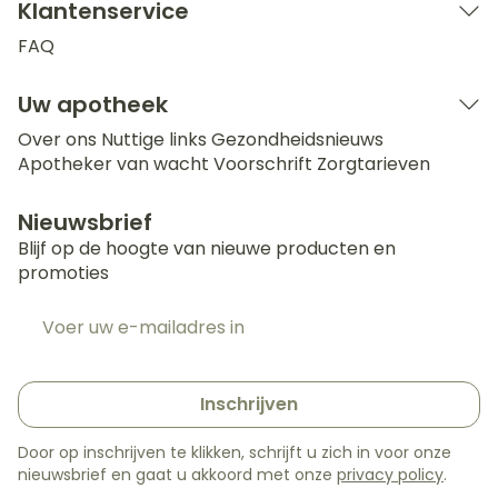
Klantenservice
FAQ
Uw apotheek
Over ons
Nuttige links
Gezondheidsnieuws
Apotheker van wacht
Voorschrift
Zorgtarieven
Nieuwsbrief
Blijf op de hoogte van nieuwe producten en
promoties
E-mail adres
Inschrijven
Door op inschrijven te klikken, schrijft u zich in voor onze
nieuwsbrief en gaat u akkoord met onze
privacy policy
.