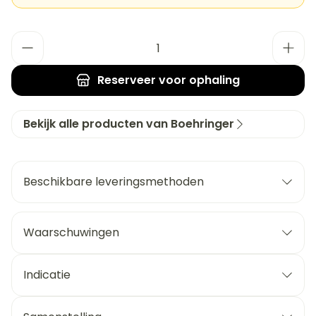
Aantal
Reserveer
voor ophaling
Bekijk alle producten van Boehringer
Beschikbare leveringsmethoden
Waarschuwingen
Indicatie