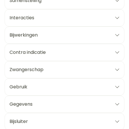
Samenstelling
Interacties
Bijwerkingen
Contra indicatie
Zwangerschap
Gebruik
Gegevens
Bijsluiter