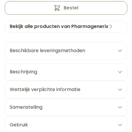
Bestel
Bekijk alle producten van Pharmagenerix
Beschikbare leveringsmethoden
Beschrijving
Wettelijk verplichte informatie
Samenstelling
Gebruik