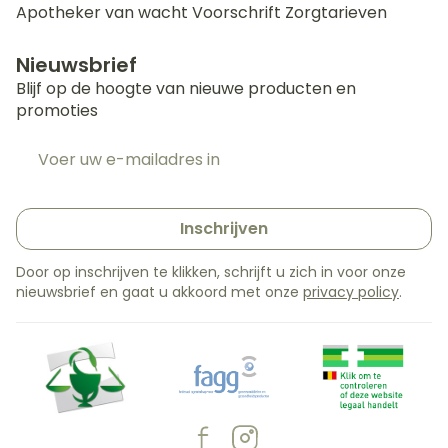
Apotheker van wacht
Voorschrift
Zorgtarieven
Nieuwsbrief
Blijf op de hoogte van nieuwe producten en
promoties
E-mail adres
Inschrijven
Door op inschrijven te klikken, schrijft u zich in voor onze
nieuwsbrief en gaat u akkoord met onze
privacy policy
.