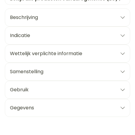
Beschrijving
Indicatie
Wettelijk verplichte informatie
Samenstelling
Gebruik
Gegevens