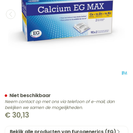
Calcium EG Max K2 1G/100
Niet beschikbaar
Neem contact op met ons via telefoon of e-mail, dan
bekijken we samen de mogelijkheden.
€ 30,13
Bekijk alle producten van Eurogenerics (EG)