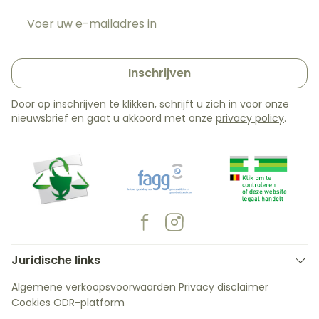
E-mail adres
Inschrijven
Door op inschrijven te klikken, schrijft u zich in voor onze
nieuwsbrief en gaat u akkoord met onze
privacy policy
.
Juridische links
Algemene verkoopsvoorwaarden
Privacy disclaimer
Cookies
ODR-platform