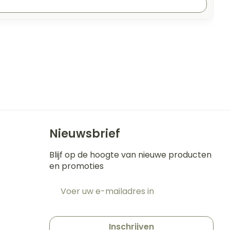
Nieuwsbrief
Blijf op de hoogte van nieuwe producten
en promoties
E-mail adres
t
Inschrijven