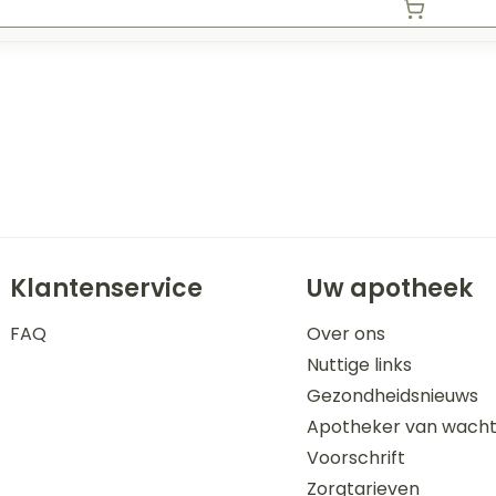
Klantenservice
Uw apotheek
FAQ
Over ons
Nuttige links
Gezondheidsnieuws
Apotheker van wach
Voorschrift
Zorgtarieven