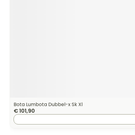
Bota Lumbota Dubbel-x Sk Xl
€ 101,90