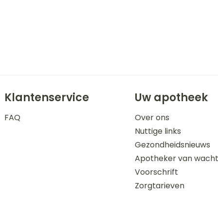
Klantenservice
Uw apotheek
FAQ
Over ons
Nuttige links
Gezondheidsnieuws
Apotheker van wach
Voorschrift
Zorgtarieven