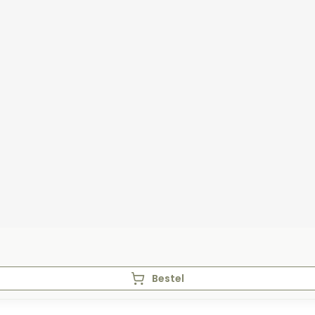
Bestel