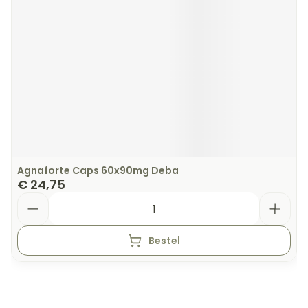
Agnaforte Caps 60x90mg Deba
€ 24,75
Aantal
Bestel