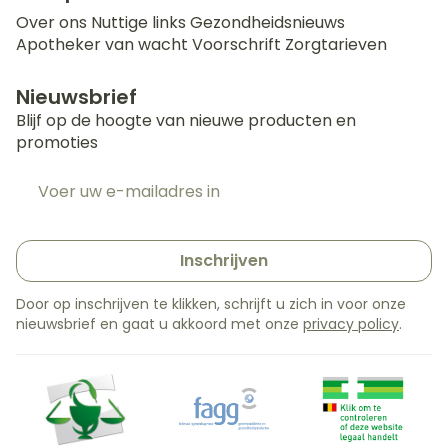
Over ons
Nuttige links
Gezondheidsnieuws
Apotheker van wacht
Voorschrift
Zorgtarieven
Nieuwsbrief
Blijf op de hoogte van nieuwe producten en
promoties
E-mail adres
Inschrijven
Door op inschrijven te klikken, schrijft u zich in voor onze
nieuwsbrief en gaat u akkoord met onze
privacy policy
.