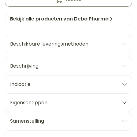
Bekijk alle producten van Deba Pharma
Beschikbare leveringsmethoden
Beschrijving
Indicatie
Eigenschappen
Samenstelling