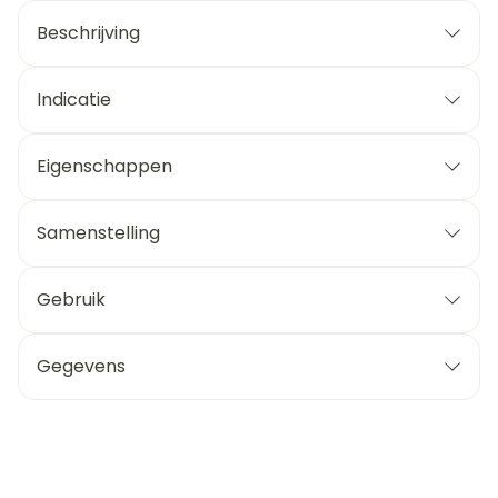
Beschrijving
Indicatie
Eigenschappen
Samenstelling
Gebruik
Gegevens