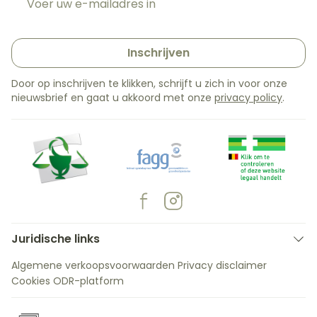
Inschrijven
Door op inschrijven te klikken, schrijft u zich in voor onze
nieuwsbrief en gaat u akkoord met onze
privacy policy
.
Juridische links
Algemene verkoopsvoorwaarden
Privacy disclaimer
Cookies
ODR-platform