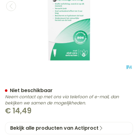
Actiproct Spray 50ml
Niet beschikbaar
Neem contact op met ons via telefoon of e-mail, dan
bekijken we samen de mogelijkheden.
€ 14,49
Bekijk alle producten van Actiproct