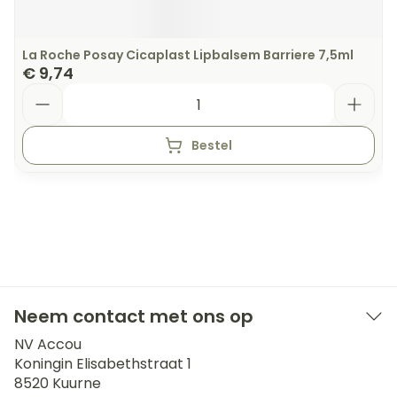
La Roche Posay Cicaplast Lipbalsem Barriere 7,5ml
€ 9,74
Aantal
Bestel
Neem contact met ons op
NV Accou
Koningin Elisabethstraat 1
8520
Kuurne