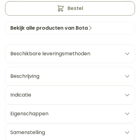
Bestel
Bekijk alle producten van Bota
Beschikbare leveringsmethoden
Beschrijving
Indicatie
Eigenschappen
Samenstelling