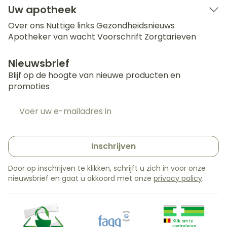
Uw apotheek
Over ons
Nuttige links
Gezondheidsnieuws
Apotheker van wacht
Voorschrift
Zorgtarieven
Nieuwsbrief
Blijf op de hoogte van nieuwe producten en
promoties
E-mail adres
Inschrijven
Door op inschrijven te klikken, schrijft u zich in voor onze
nieuwsbrief en gaat u akkoord met onze
privacy policy
.