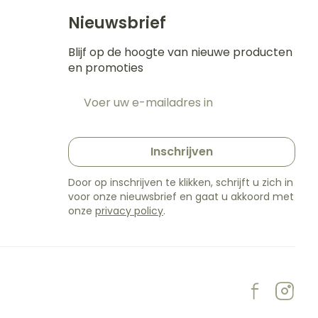
Nieuwsbrief
Blijf op de hoogte van nieuwe producten
en promoties
E-mail adres
t
Inschrijven
Door op inschrijven te klikken, schrijft u zich in
voor onze nieuwsbrief en gaat u akkoord met
onze
privacy policy
.