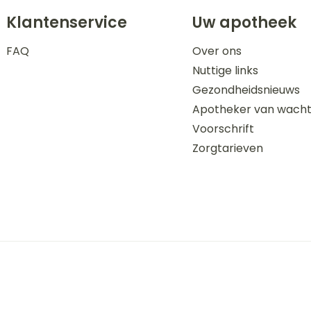
Klantenservice
Uw apotheek
FAQ
Over ons
Nuttige links
Gezondheidsnieuws
Apotheker van wach
Voorschrift
Zorgtarieven