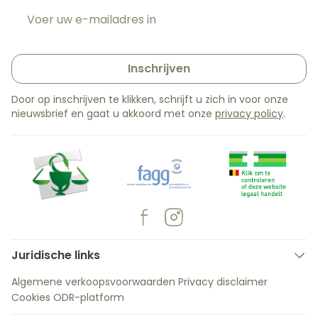
E-mail adres
Inschrijven
Door op inschrijven te klikken, schrijft u zich in voor onze
nieuwsbrief en gaat u akkoord met onze
privacy policy
.
Juridische links
Algemene verkoopsvoorwaarden
Privacy disclaimer
Cookies
ODR-platform