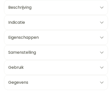
Beschrijving
Indicatie
Eigenschappen
Samenstelling
Gebruik
Gegevens