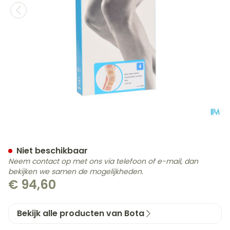
Bota Ortho Df 2100 Sk N4
Niet beschikbaar
Neem contact op met ons via telefoon of e-mail, dan
bekijken we samen de mogelijkheden.
€ 94,60
Bekijk alle producten van Bota