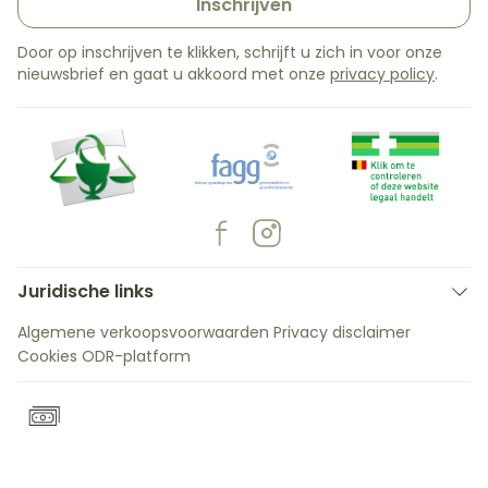
Inschrijven
Door op inschrijven te klikken, schrijft u zich in voor onze
nieuwsbrief en gaat u akkoord met onze
privacy policy
.
Juridische links
Algemene verkoopsvoorwaarden
Privacy disclaimer
Cookies
ODR-platform