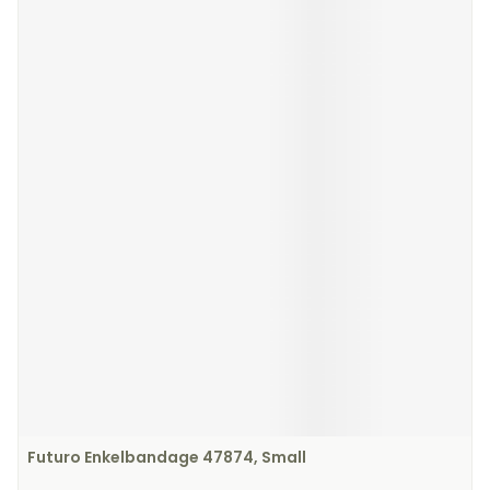
Futuro Enkelbandage 47874, Small