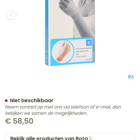
Bota Handpolsband+duim 
Niet beschikbaar
Neem contact op met ons via telefoon of e-mail, dan
bekijken we samen de mogelijkheden.
€ 58,50
Bekijk alle producten van Bota