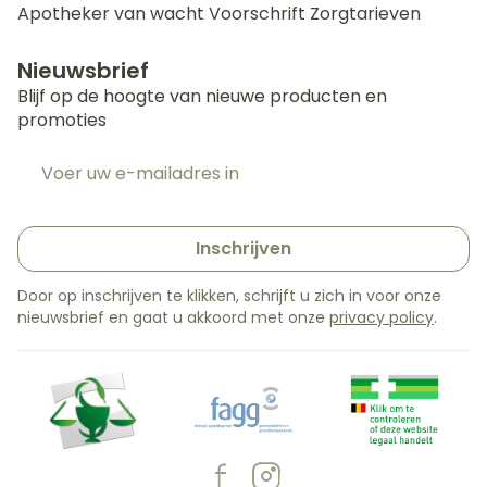
Apotheker van wacht
Voorschrift
Zorgtarieven
Nieuwsbrief
Blijf op de hoogte van nieuwe producten en
promoties
E-mail adres
Inschrijven
Door op inschrijven te klikken, schrijft u zich in voor onze
nieuwsbrief en gaat u akkoord met onze
privacy policy
.