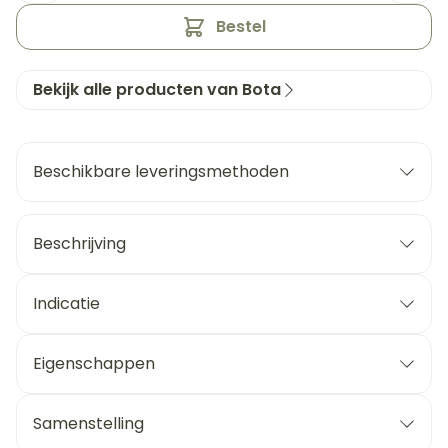
Bestel
Bekijk alle producten van Bota
Beschikbare leveringsmethoden
Beschrijving
Indicatie
Eigenschappen
Samenstelling