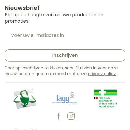
Nieuwsbrief
Blijf op de hoogte van nieuwe producten en
promoties
E-mail adres
Inschrijven
Door op inschrijven te klikken, schrijft u zich in voor onze
nieuwsbrief en gaat u akkoord met onze
privacy policy
.