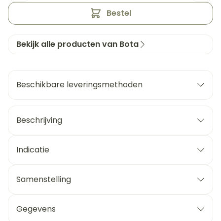
Bestel
Bekijk alle producten van Bota
Beschikbare leveringsmethoden
Beschrijving
Indicatie
Samenstelling
Gegevens