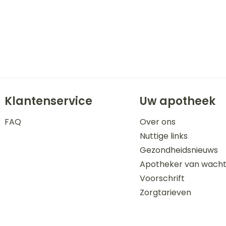
Klantenservice
Uw apotheek
FAQ
Over ons
Nuttige links
Gezondheidsnieuws
Apotheker van wach
Voorschrift
Zorgtarieven