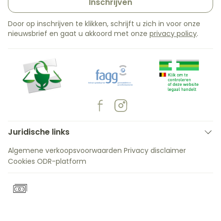
Inschrijven
Door op inschrijven te klikken, schrijft u zich in voor onze
nieuwsbrief en gaat u akkoord met onze
privacy policy
.
Juridische links
Algemene verkoopsvoorwaarden
Privacy disclaimer
Cookies
ODR-platform