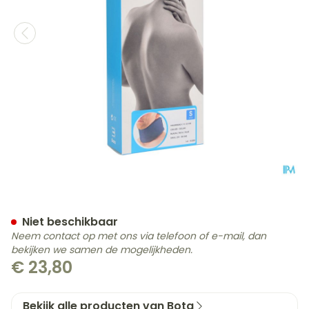
Bota Halskraag Mod C H 1
Niet beschikbaar
Neem contact op met ons via telefoon of e-mail, dan
bekijken we samen de mogelijkheden.
€ 23,80
Bekijk alle producten van Bota