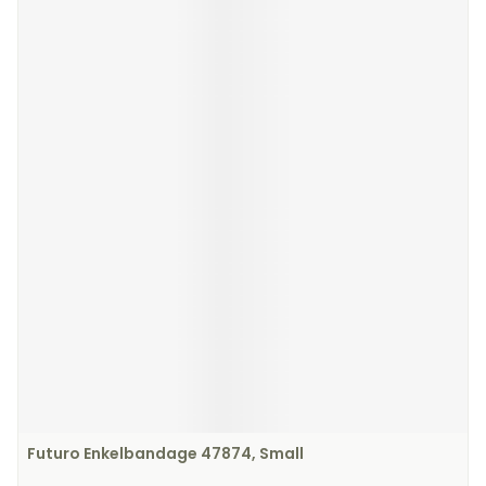
Futuro Enkelbandage 47874, Small