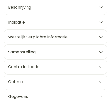
Beschrijving
Indicatie
Wettelijk verplichte informatie
Samenstelling
Contra indicatie
Gebruik
Gegevens