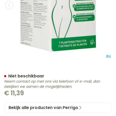
Xls Afslankingsthee Zakje
Niet beschikbaar
Neem contact op met ons via telefoon of e-mail, dan
bekijken we samen de mogelijkheden.
€ 11,39
Bekijk alle producten van Perrigo