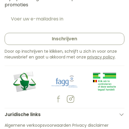
promoties
E-mail adres
Inschrijven
Door op inschrijven te klikken, schrijft u zich in voor onze
nieuwsbrief en gaat u akkoord met onze
privacy policy
.
Juridische links
Algemene verkoopsvoorwaarden
Privacy disclaimer