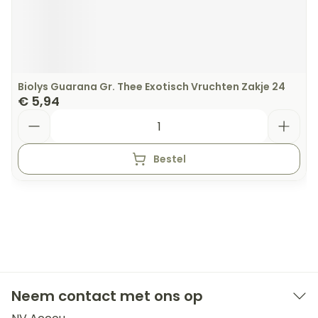
Biolys Guarana Gr. Thee Exotisch Vruchten Zakje 24
€ 5,94
Aantal
Bestel
Neem contact met ons op