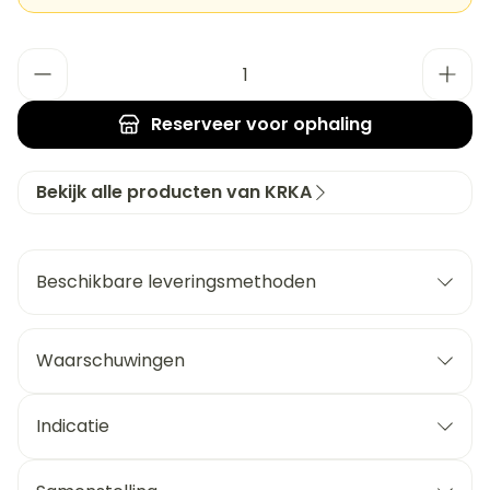
Aantal
Reserveer
voor ophaling
Bekijk alle producten van KRKA
Beschikbare leveringsmethoden
Waarschuwingen
Indicatie