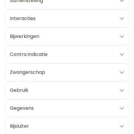
Samenstelling
Interacties
Bijwerkingen
Contra indicatie
Zwangerschap
Gebruik
Gegevens
Bijsluiter