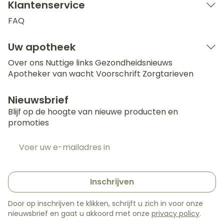
Klantenservice
FAQ
Uw apotheek
Over ons
Nuttige links
Gezondheidsnieuws
Apotheker van wacht
Voorschrift
Zorgtarieven
Nieuwsbrief
Blijf op de hoogte van nieuwe producten en
promoties
E-mail adres
Inschrijven
Door op inschrijven te klikken, schrijft u zich in voor onze
nieuwsbrief en gaat u akkoord met onze
privacy policy
.