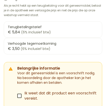
Als je recht hebt op een terugbetaling voor dit geneesmiddel, betaal
je in de apotheek een verlaagde prijs en niet de prijs die op onze
webshop vermeld staat.
Terugbetalingstarief
€ 5,84
(6% inclusief btw)
Verhoogde tegemoetkoming
€ 3,50
(6% inclusief btw)
Belangrijke informatie
Voor dit geneesmiddel is een voorschrift nodig.
Na beoordeling door de apotheker kan je het
komen afhalen en betalen.
Ik weet dat dit product een voorschrift
vereist.