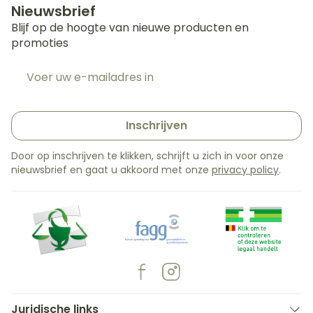
Nieuwsbrief
Blijf op de hoogte van nieuwe producten en
promoties
E-mail adres
Inschrijven
Door op inschrijven te klikken, schrijft u zich in voor onze
nieuwsbrief en gaat u akkoord met onze
privacy policy
.
Juridische links