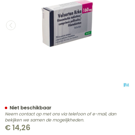
Valsartan Krka 160mg Fil
Niet beschikbaar
Neem contact op met ons via telefoon of e-mail, dan
bekijken we samen de mogelijkheden.
€ 14,26