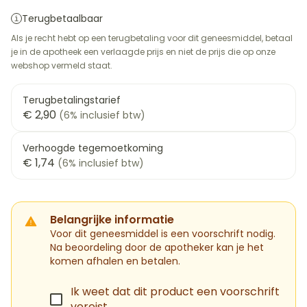
Terugbetaalbaar
Als je recht hebt op een terugbetaling voor dit geneesmiddel, betaal
je in de apotheek een verlaagde prijs en niet de prijs die op onze
webshop vermeld staat.
Terugbetalingstarief
€ 2,90
(6% inclusief btw)
Verhoogde tegemoetkoming
€ 1,74
(6% inclusief btw)
Belangrijke informatie
Voor dit geneesmiddel is een voorschrift nodig.
Na beoordeling door de apotheker kan je het
komen afhalen en betalen.
Ik weet dat dit product een voorschrift
vereist.