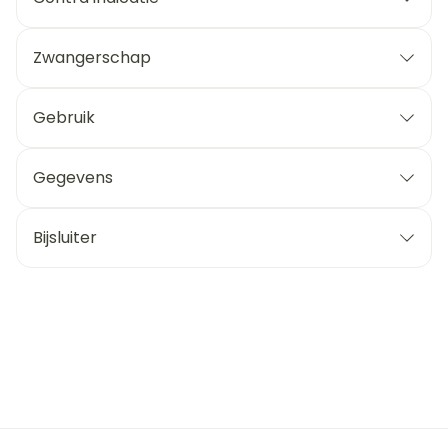
Zwangerschap
Gebruik
Gegevens
Bijsluiter