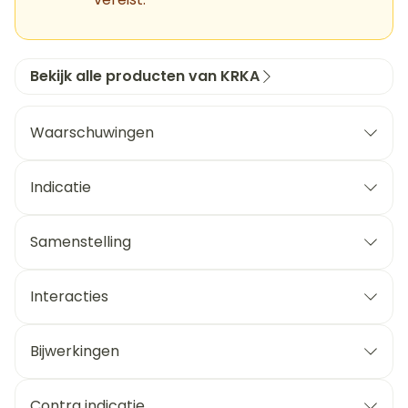
Bekijk alle producten van KRKA
Waarschuwingen
Indicatie
Samenstelling
Interacties
Bijwerkingen
Contra indicatie