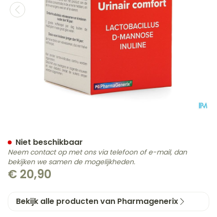
Uritop Pg Pharmagenerix P
Niet beschikbaar
Neem contact op met ons via telefoon of e-mail, dan
bekijken we samen de mogelijkheden.
€ 20,90
Bekijk alle producten van Pharmagenerix