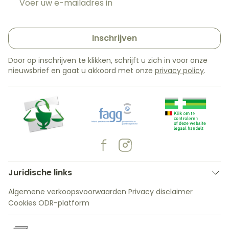
Inschrijven
Door op inschrijven te klikken, schrijft u zich in voor onze
nieuwsbrief en gaat u akkoord met onze
privacy policy
.
Juridische links
Algemene verkoopsvoorwaarden
Privacy disclaimer
Cookies
ODR-platform