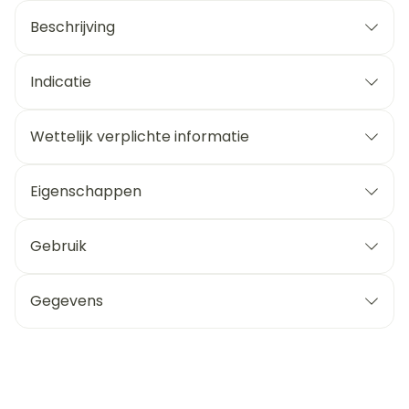
Beschrijving
Indicatie
Wettelijk verplichte informatie
Eigenschappen
Gebruik
Gegevens