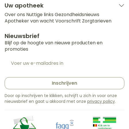
Uw apotheek
Over ons
Nuttige links
Gezondheidsnieuws
Apotheker van wacht
Voorschrift
Zorgtarieven
Nieuwsbrief
Blijf op de hoogte van nieuwe producten en
promoties
E-mail adres
Inschrijven
Door op inschrijven te klikken, schrijft u zich in voor onze
nieuwsbrief en gaat u akkoord met onze
privacy policy
.