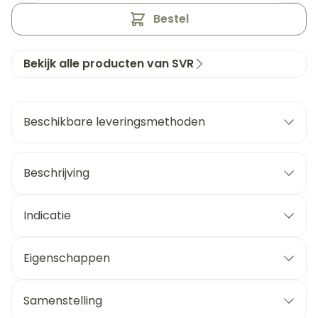
Bestel
Bekijk alle producten van SVR
Beschikbare leveringsmethoden
Beschrijving
Indicatie
Eigenschappen
Samenstelling