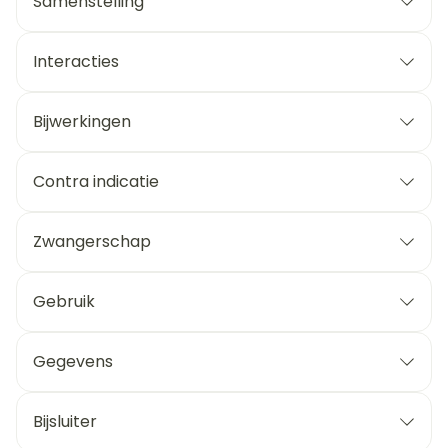
Samenstelling
Interacties
Bijwerkingen
Contra indicatie
Zwangerschap
Gebruik
Gegevens
Bijsluiter