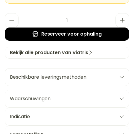
Aantal
Reserveer
voor ophaling
Bekijk alle producten van Viatris
Beschikbare leveringsmethoden
Waarschuwingen
Indicatie