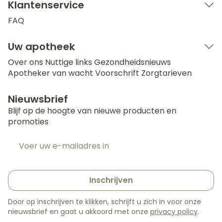
Klantenservice
FAQ
Uw apotheek
Over ons
Nuttige links
Gezondheidsnieuws
Apotheker van wacht
Voorschrift
Zorgtarieven
Nieuwsbrief
Blijf op de hoogte van nieuwe producten en
promoties
E-mail adres
Inschrijven
Door op inschrijven te klikken, schrijft u zich in voor onze
nieuwsbrief en gaat u akkoord met onze
privacy policy
.