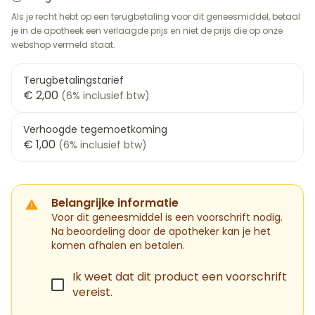
Als je recht hebt op een terugbetaling voor dit geneesmiddel, betaal
je in de apotheek een verlaagde prijs en niet de prijs die op onze
webshop vermeld staat.
Terugbetalingstarief
€ 2,00
(6% inclusief btw)
Verhoogde tegemoetkoming
€ 1,00
(6% inclusief btw)
Belangrijke informatie
Voor dit geneesmiddel is een voorschrift nodig.
Na beoordeling door de apotheker kan je het
komen afhalen en betalen.
Ik weet dat dit product een voorschrift
vereist.