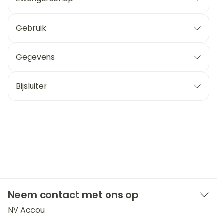
Gebruik
Gegevens
Bijsluiter
Neem contact met ons op
NV Accou