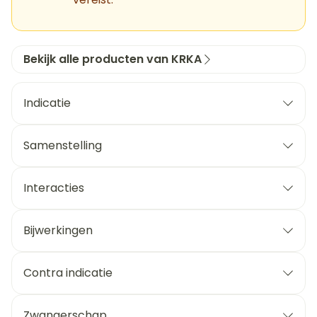
Bekijk alle producten van KRKA
Indicatie
Samenstelling
Interacties
Bijwerkingen
Contra indicatie
Zwangerschap