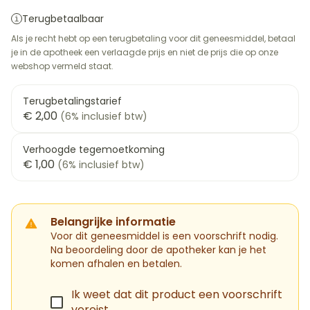
Terugbetaalbaar
Als je recht hebt op een terugbetaling voor dit geneesmiddel, betaal
je in de apotheek een verlaagde prijs en niet de prijs die op onze
webshop vermeld staat.
Terugbetalingstarief
€ 2,00
(6% inclusief btw)
Verhoogde tegemoetkoming
€ 1,00
(6% inclusief btw)
Belangrijke informatie
Voor dit geneesmiddel is een voorschrift nodig.
Na beoordeling door de apotheker kan je het
komen afhalen en betalen.
Ik weet dat dit product een voorschrift
vereist.