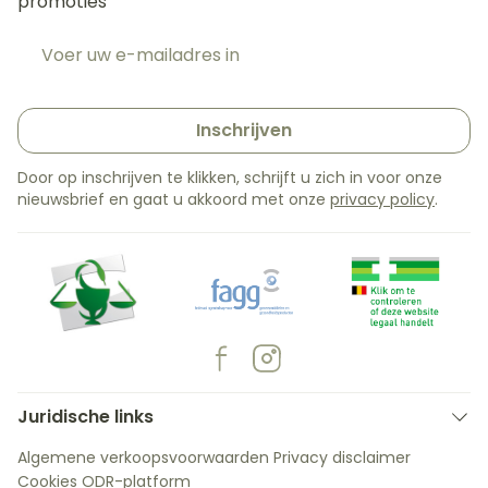
promoties
E-mail adres
Inschrijven
Door op inschrijven te klikken, schrijft u zich in voor onze
nieuwsbrief en gaat u akkoord met onze
privacy policy
.
Juridische links
Algemene verkoopsvoorwaarden
Privacy disclaimer
Cookies
ODR-platform