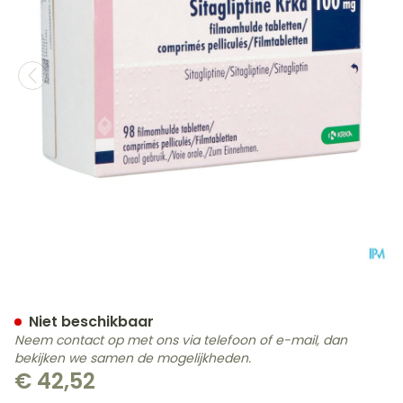
Sitagliptin Krka 100mg Fi
Niet beschikbaar
Neem contact op met ons via telefoon of e-mail, dan
bekijken we samen de mogelijkheden.
€ 42,52