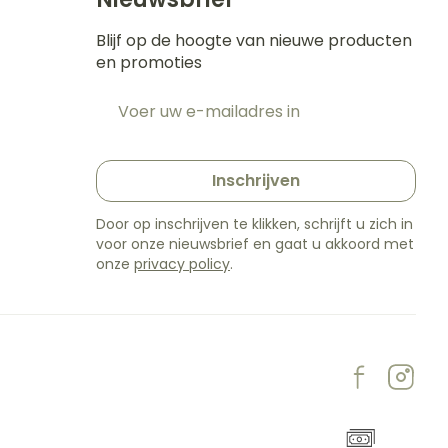
Blijf op de hoogte van nieuwe producten
en promoties
E-mail adres
t
Inschrijven
Door op inschrijven te klikken, schrijft u zich in
voor onze nieuwsbrief en gaat u akkoord met
onze
privacy policy
.