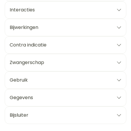
Interacties
Bijwerkingen
Contra indicatie
Zwangerschap
Gebruik
Gegevens
Bijsluiter