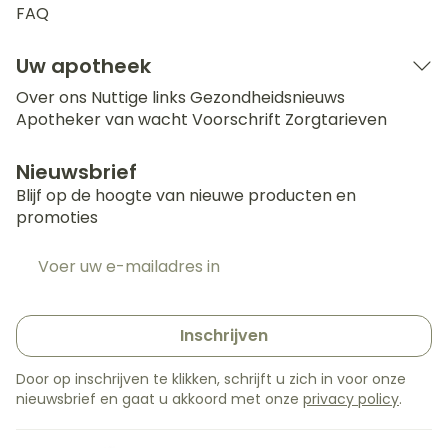
FAQ
Uw apotheek
Over ons
Nuttige links
Gezondheidsnieuws
Apotheker van wacht
Voorschrift
Zorgtarieven
Nieuwsbrief
Blijf op de hoogte van nieuwe producten en
promoties
E-mail adres
Inschrijven
Door op inschrijven te klikken, schrijft u zich in voor onze
nieuwsbrief en gaat u akkoord met onze
privacy policy
.