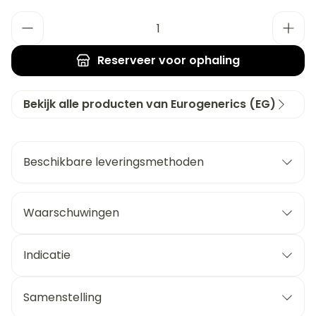
Aantal
Reserveer
voor ophaling
Bekijk alle producten van Eurogenerics (EG)
Beschikbare leveringsmethoden
Waarschuwingen
Indicatie
Samenstelling