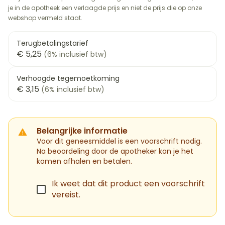
je in de apotheek een verlaagde prijs en niet de prijs die op onze
webshop vermeld staat.
Terugbetalingstarief
€ 5,25
(6% inclusief btw)
Verhoogde tegemoetkoming
€ 3,15
(6% inclusief btw)
Belangrijke informatie
Voor dit geneesmiddel is een voorschrift nodig.
Na beoordeling door de apotheker kan je het
komen afhalen en betalen.
Ik weet dat dit product een voorschrift
vereist.