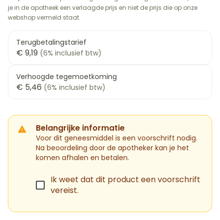
je in de apotheek een verlaagde prijs en niet de prijs die op onze
webshop vermeld staat.
Terugbetalingstarief
€ 9,19
(6% inclusief btw)
Verhoogde tegemoetkoming
€ 5,46
(6% inclusief btw)
Belangrijke informatie
Voor dit geneesmiddel is een voorschrift nodig.
Na beoordeling door de apotheker kan je het
komen afhalen en betalen.
Ik weet dat dit product een voorschrift
vereist.