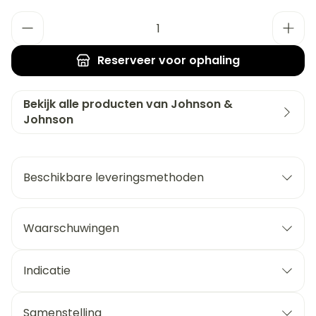
Aantal
Reserveer
voor ophaling
Bekijk alle producten van Johnson &
Johnson
Beschikbare leveringsmethoden
Waarschuwingen
Indicatie
Samenstelling