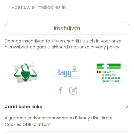
E-mail adres
Inschrijven
Door op inschrijven te klikken, schrijft u zich in voor onze
nieuwsbrief en gaat u akkoord met onze
privacy policy
.
Juridische links
Algemene verkoopsvoorwaarden
Privacy disclaimer
Cookies
ODR-platform