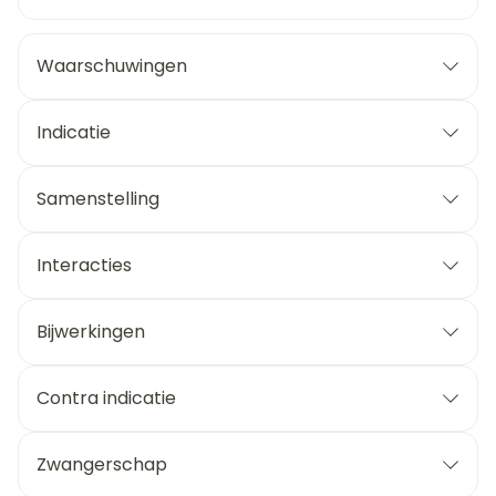
Waarschuwingen
Indicatie
Samenstelling
Interacties
Bijwerkingen
Contra indicatie
Zwangerschap