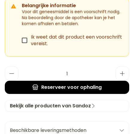
Belangrijke informatie
Voor dit geneesmiddel is een voorschrift nodig.
Na beoordeling door de apotheker kan je het
komen afhalen en betalen.
Ik weet dat dit product een voorschrift
vereist.
Aantal
Reserveer
voor ophaling
Bekijk alle producten van Sandoz
Beschikbare leveringsmethoden